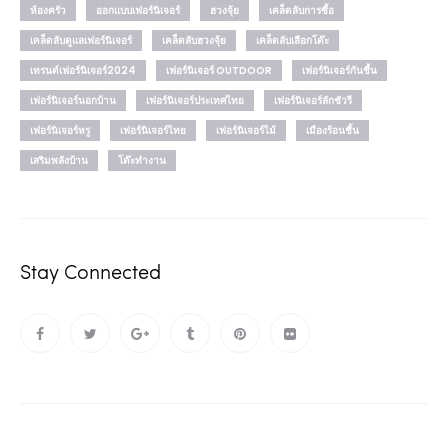
ห้องครัว
ออกแบบเฟอร์นิเจอร์
ฮวงจุ้ย
เคล็ดลับการซื้อ
เคล็ดลับดูแลเฟอร์นิเจอร์
เคล็ดลับฮวงจุ้ย
เคล็ดลับเลือกโต๊ะ
เทรนด์เฟอร์นิเจอร์2024
เฟอร์นิเจอร์ OUTDOOR
เฟอร์นิเจอร์กันชื้น
เฟอร์นิเจอร์นอกบ้าน
เฟอร์นิเจอร์ประเทศไทย
เฟอร์นิเจอร์ลักชัวรี
เฟอร์นิเจอร์หรู
เฟอร์นิเจอร์ไทย
เฟอร์นิเจอร์ไม้
เมืองร้อนชื้น
เสริมพลังบ้าน
โต๊ะทำงาน
Stay Connected