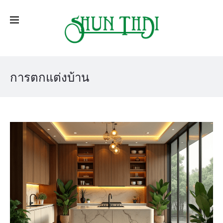
การตกแต่งบ้าน