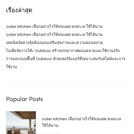
เรื่องล่าสุด
outer kitchen เลือกอย่างไรให้ทนแดด ทนทะเล ใช้ได้นาน
outer kitchen เลือกอย่างไรให้ทนแดด ทนทะเล ใช้ได้นาน
เทคนิคจัดฮวงจุ้ยห้องนอนเสริมสุขภาพและความผ่อนคลาย
ไอเดียจัดวางโต๊ะ Outdoor สร้างบรรยากาศผ่อนคลายและใช้งานจริง
การออกแบบพื้นที่ Outdoor ด้วยเฟอร์นิเจอร์ที่เหมาะสมกับสไตล์และการ
ใช้งาน
Popular Posts
outer kitchen เลือกอย่างไรให้ทนแดด ทนทะเล
ใช้ได้นาน