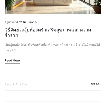
มิถุนายน 16, 2026
BLOG
วิธีจัดฮวงจุ้ยห้องครัวเสริมสุขภาพและความ
ร่ำรวย
เรียนรู้เทคนิคจัดฮวงจุ้ยห้องครัวเพื่อเสริมสุขภาพดีและความร่ำรวยในบ้านคุณได้
ง่ายๆ ที่นี่!
Read More
Search
for: