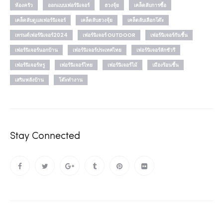
ห้องครัว
ออกแบบเฟอร์นิเจอร์
ฮวงจุ้ย
เคล็ดลับการซื้อ
เคล็ดลับดูแลเฟอร์นิเจอร์
เคล็ดลับฮวงจุ้ย
เคล็ดลับเลือกโต๊ะ
เทรนด์เฟอร์นิเจอร์2024
เฟอร์นิเจอร์ OUTDOOR
เฟอร์นิเจอร์กันชื้น
เฟอร์นิเจอร์นอกบ้าน
เฟอร์นิเจอร์ประเทศไทย
เฟอร์นิเจอร์ลักชัวรี
เฟอร์นิเจอร์หรู
เฟอร์นิเจอร์ไทย
เฟอร์นิเจอร์ไม้
เมืองร้อนชื้น
เสริมพลังบ้าน
โต๊ะทำงาน
Stay Connected