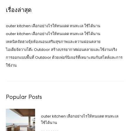
เรื่องล่าสุด
outer kitchen เลือกอย่างไรให้ทนแดด ทนทะเล ใช้ได้นาน
outer kitchen เลือกอย่างไรให้ทนแดด ทนทะเล ใช้ได้นาน
เทคนิคจัดฮวงจุ้ยห้องนอนเสริมสุขภาพและความผ่อนคลาย
ไอเดียจัดวางโต๊ะ Outdoor สร้างบรรยากาศผ่อนคลายและใช้งานจริง
การออกแบบพื้นที่ Outdoor ด้วยเฟอร์นิเจอร์ที่เหมาะสมกับสไตล์และการ
ใช้งาน
Popular Posts
outer kitchen เลือกอย่างไรให้ทนแดด ทนทะเล
ใช้ได้นาน