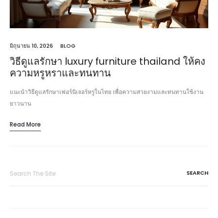
มิถุนายน 10, 2026
BLOG
วิธีดูแลรักษา luxury furniture thailand ให้คง
ความหรูหราและทนทาน
แนะนำวิธีดูแลรักษาเฟอร์นิเจอร์หรูในไทย เพื่อความสวยงามและทนทานใช้งาน
ยาวนาน
Read More
Search
for: