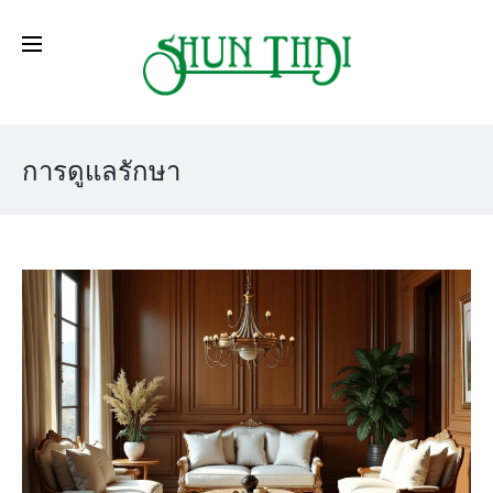
การดูแลรักษา