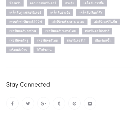
ห้องครัว
ออกแบบเฟอร์นิเจอร์
ฮวงจุ้ย
เคล็ดลับการซื้อ
เคล็ดลับดูแลเฟอร์นิเจอร์
เคล็ดลับฮวงจุ้ย
เคล็ดลับเลือกโต๊ะ
เทรนด์เฟอร์นิเจอร์2024
เฟอร์นิเจอร์ OUTDOOR
เฟอร์นิเจอร์กันชื้น
เฟอร์นิเจอร์นอกบ้าน
เฟอร์นิเจอร์ประเทศไทย
เฟอร์นิเจอร์ลักชัวรี
เฟอร์นิเจอร์หรู
เฟอร์นิเจอร์ไทย
เฟอร์นิเจอร์ไม้
เมืองร้อนชื้น
เสริมพลังบ้าน
โต๊ะทำงาน
Stay Connected