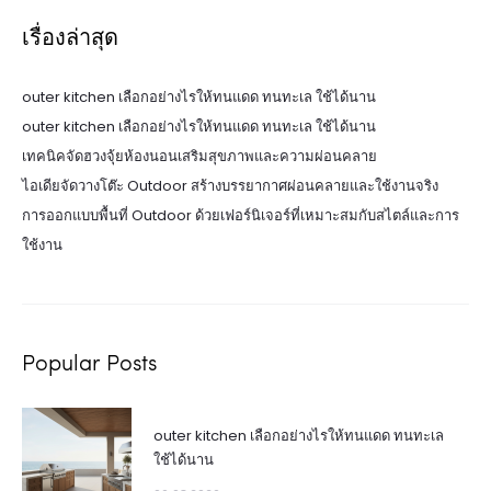
เรื่องล่าสุด
outer kitchen เลือกอย่างไรให้ทนแดด ทนทะเล ใช้ได้นาน
outer kitchen เลือกอย่างไรให้ทนแดด ทนทะเล ใช้ได้นาน
เทคนิคจัดฮวงจุ้ยห้องนอนเสริมสุขภาพและความผ่อนคลาย
ไอเดียจัดวางโต๊ะ Outdoor สร้างบรรยากาศผ่อนคลายและใช้งานจริง
การออกแบบพื้นที่ Outdoor ด้วยเฟอร์นิเจอร์ที่เหมาะสมกับสไตล์และการ
ใช้งาน
Popular Posts
outer kitchen เลือกอย่างไรให้ทนแดด ทนทะเล
ใช้ได้นาน