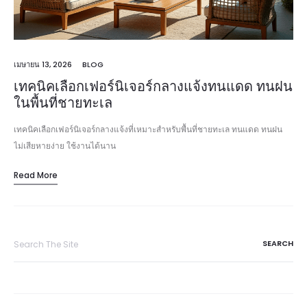
เมษายน 13, 2026
BLOG
เทคนิคเลือกเฟอร์นิเจอร์กลางแจ้งทนแดด ทนฝน
ในพื้นที่ชายทะเล
เทคนิคเลือกเฟอร์นิเจอร์กลางแจ้งที่เหมาะสำหรับพื้นที่ชายทะเล ทนแดด ทนฝน
ไม่เสียหายง่าย ใช้งานได้นาน
Read More
Search
for: