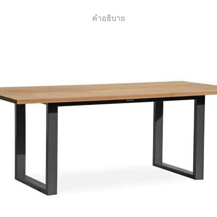
คำอธิบาย