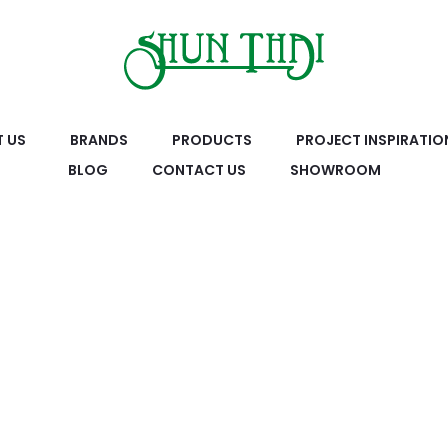
 US
BRANDS
PRODUCTS
PROJECT INSPIRATIO
BLOG
CONTACT US
SHOWROOM