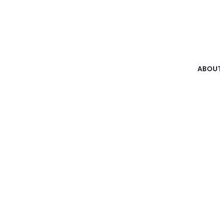
ABOUT