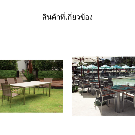
สินค้าที่เกี่ยวข้อง