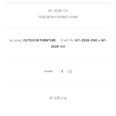
GF-2528-CH
TEAK/IRON FOLDING CHAIR
หมวดหมู่:
OUTDOOR FURNITURE
ป้ายกำกับ:
GT-2526-D80 + GF-
2528-CH
SHARE
คำอธิบาย