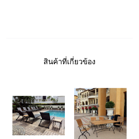
สินค้าที่เกี่ยวข้อง