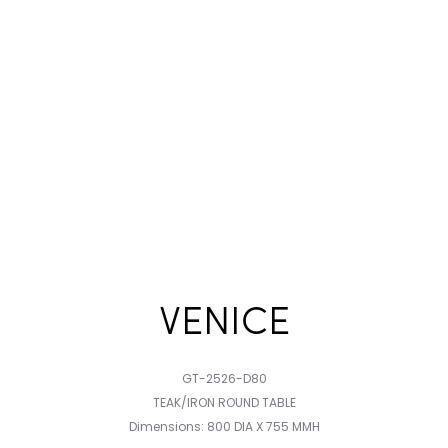
VENICE
GT-2526-D80
TEAK/IRON ROUND TABLE
Dimensions: 800 DIA X 755 MMH