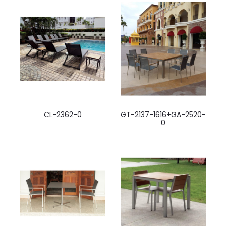
CL-2362-0
GT-2137-1616+GA-2520-
0