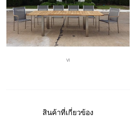
VI
สินค้าที่เกี่ยวข้อง