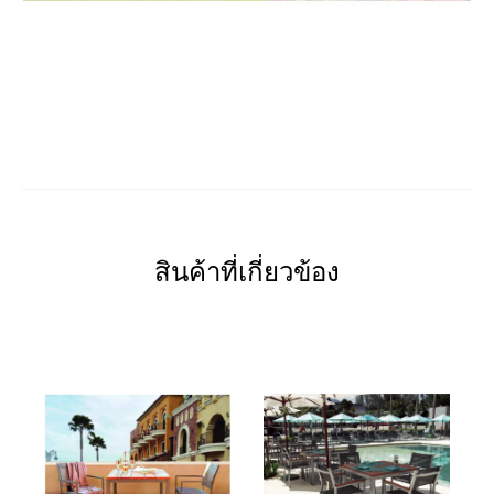
สินค้าที่เกี่ยวข้อง