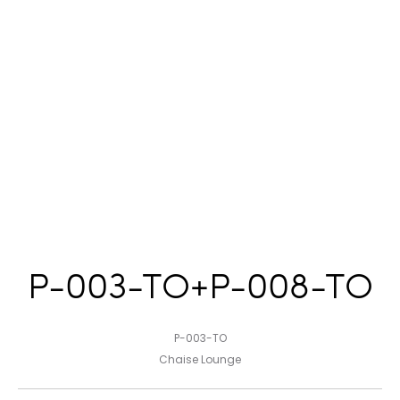
P-003-TO+P-008-TO
P-003-TO
Chaise Lounge