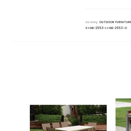
หมวดหมู่:
OUTDOOR FURNITUR
S+GB-2553-L+GB-2553-O