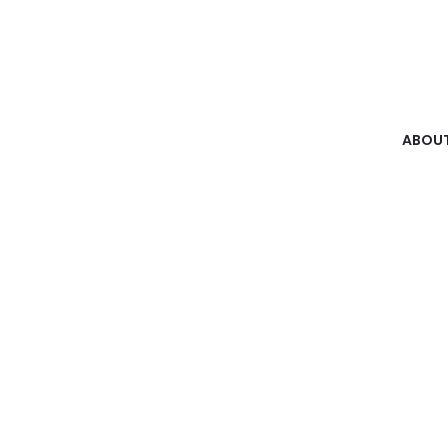
ABOUT