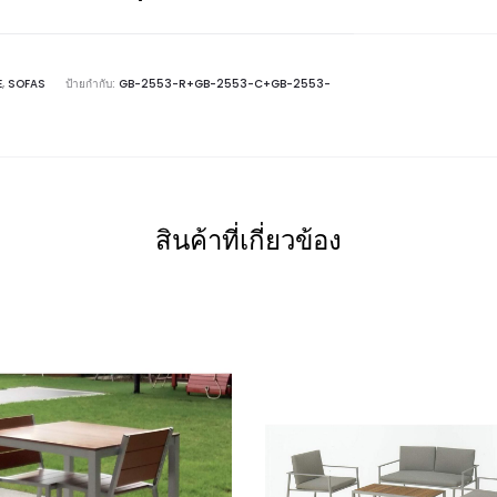
E
,
SOFAS
ป้ายกำกับ:
GB-2553-R+GB-2553-C+GB-2553-
สินค้าที่เกี่ยวข้อง