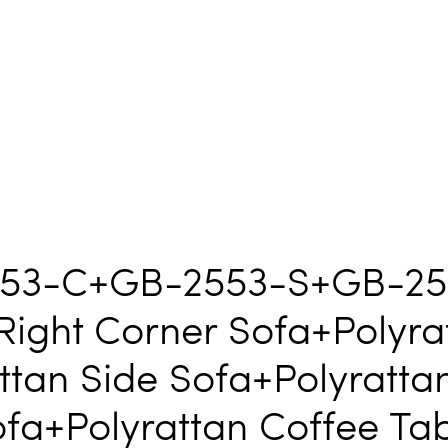
53-C+GB-2553-S+GB-25
 Right Corner Sofa+Polyra
ttan Side Sofa+Polyrattan
fa+Polyrattan Coffee Ta