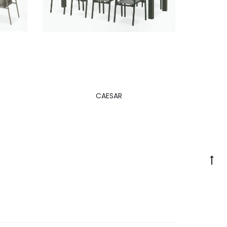
CAESAR