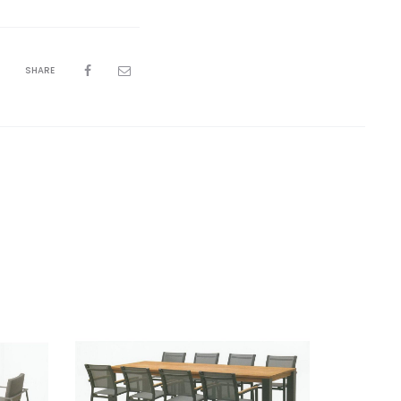
SHARE