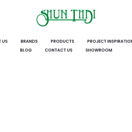
 US
BRANDS
PRODUCTS
PROJECT INSPIRATIO
BLOG
CONTACT US
SHOWROOM