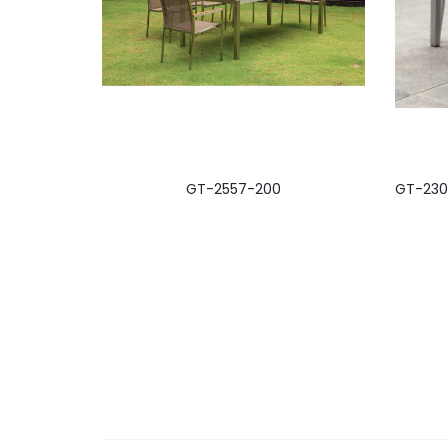
GT-2557-200
GT-230