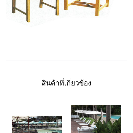
สินค้าที่เกี่ยวข้อง