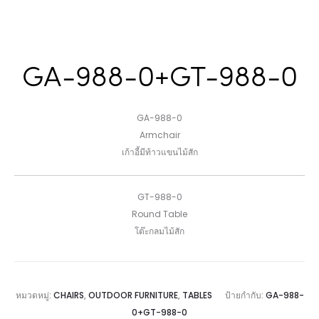
GA-988-0+GT-988-0
GA-988-0
Armchair
เก้าอี้มีท้าวแขนไม้สัก
GT-988-0
Round Table
โต๊ะกลมไม้สัก
หมวดหมู่:
CHAIRS
,
OUTDOOR FURNITURE
,
TABLES
ป้ายกำกับ:
GA-988-
0+GT-988-0