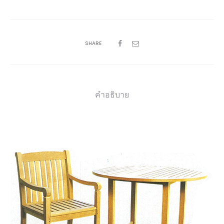
SHARE
คำอธิบาย