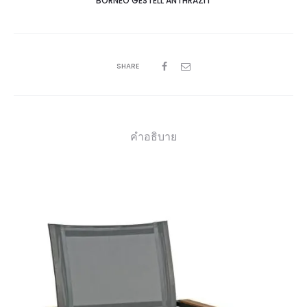
BORNEO GESTELL ANTHRAZIT
SHARE
คำอธิบาย