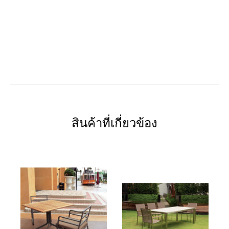
สินค้าที่เกี่ยวข้อง