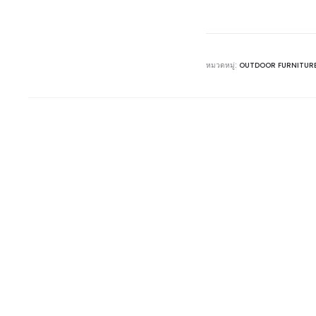
หมวดหมู่:
OUTDOOR FURNITUR