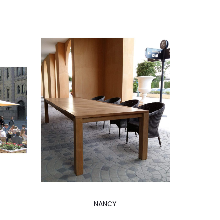
NANCY