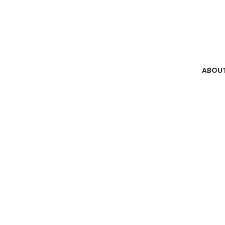
ABOUT