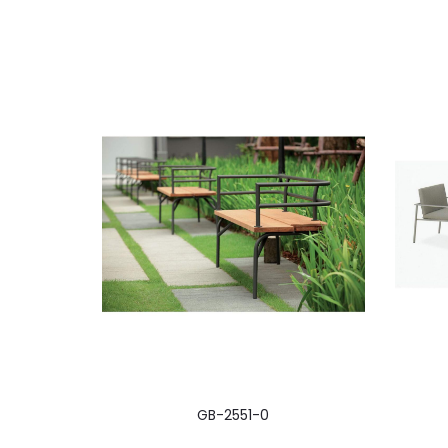
GB-2551-0