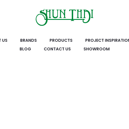
 US
BRANDS
PRODUCTS
PROJECT INSPIRATIO
BLOG
CONTACT US
SHOWROOM