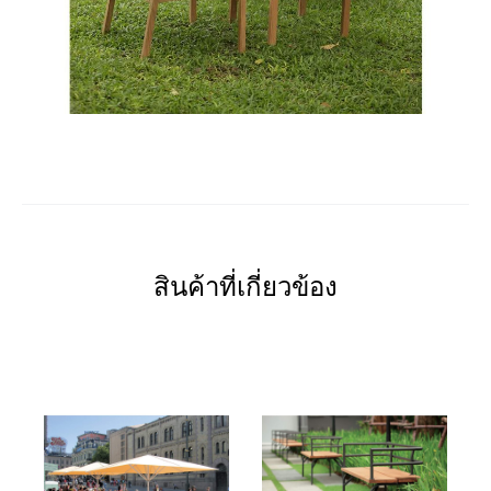
สินค้าที่เกี่ยวข้อง