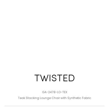
TWISTED
GA-2478-LO-TEX
Teak Stacking Lounge Chair with Synthetic Fabric