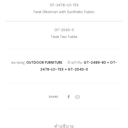
OT-2478-LO-TEX
Teak Ottoman with Synthetic Fabric
GT-2043-0
Teak Tea Table
หมวดหมู่:
OUTDOOR FURNITURE
ป้ายกำกับ:
GT-2489-80 + OT-
2478-LO-TEX + GT-2043-0
SHARE
คำอธิบาย