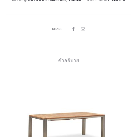
SHARE
คำอธิบาย