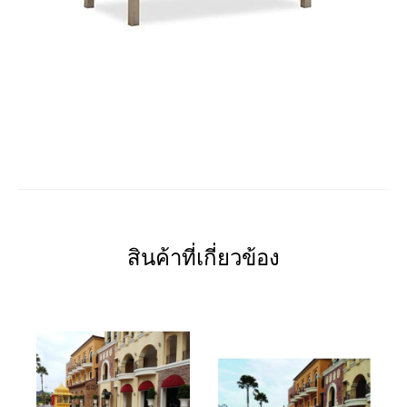
สินค้าที่เกี่ยวข้อง