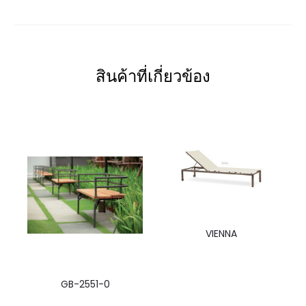
สินค้าที่เกี่ยวข้อง
VIENNA
GB-2551-0