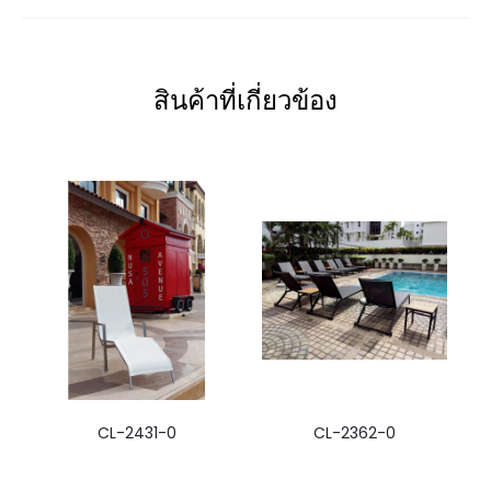
สินค้าที่เกี่ยวข้อง
CL-2431-0
CL-2362-0