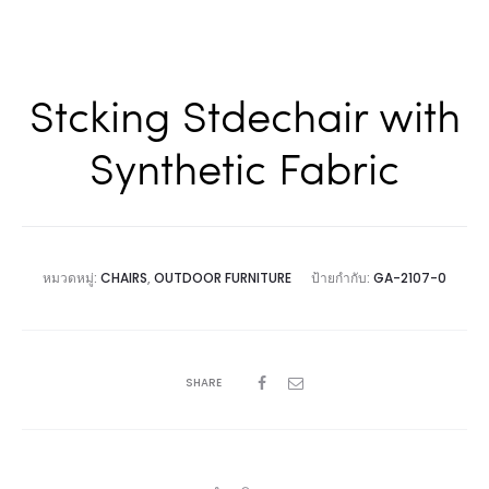
Stcking Stdechair with
Synthetic Fabric
หมวดหมู่:
CHAIRS
,
OUTDOOR FURNITURE
ป้ายกำกับ:
GA-2107-0
SHARE