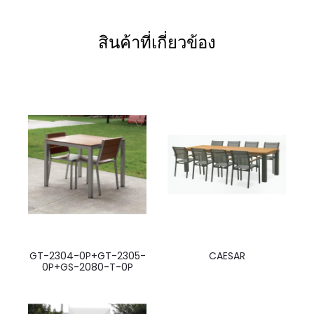
สินค้าที่เกี่ยวข้อง
GT-2304-0P+GT-2305-
CAESAR
0P+GS-2080-T-0P