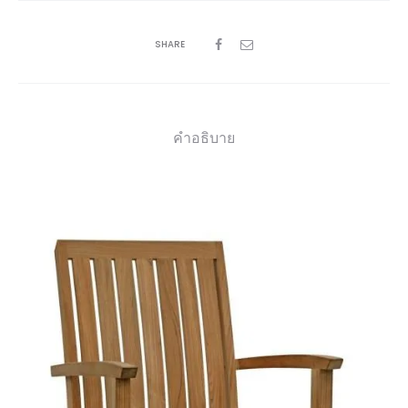
SHARE
คำอธิบาย