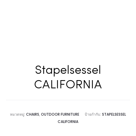
Stapelsessel
CALIFORNIA
หมวดหมู่:
CHAIRS
,
OUTDOOR FURNITURE
ป้ายกำกับ:
STAPELSESSEL
CALIFORNIA