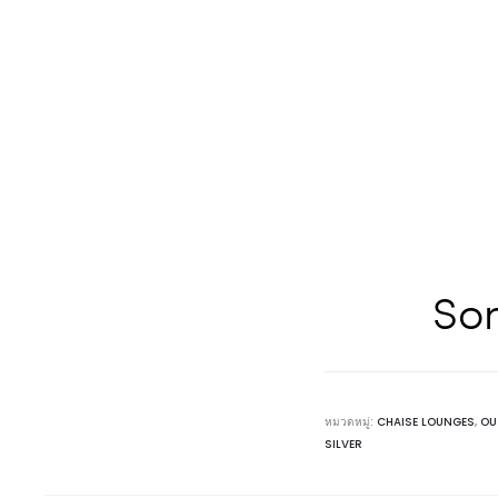
Son
หมวดหมู่:
CHAISE LOUNGES
,
OU
SILVER