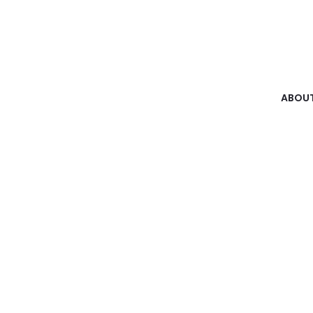
ABOUT