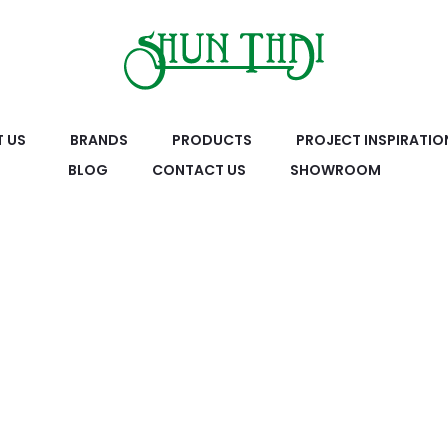
 US
BRANDS
PRODUCTS
PROJECT INSPIRATIO
BLOG
CONTACT US
SHOWROOM