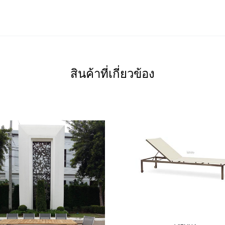
สินค้าที่เกี่ยวข้อง