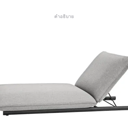
คำอธิบาย