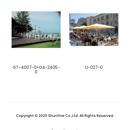
GT-4007-0+GA-2405-
U-027-0
0
Copyright © 2020 Shunthai Co.,Ltd. All Rights Reserved.