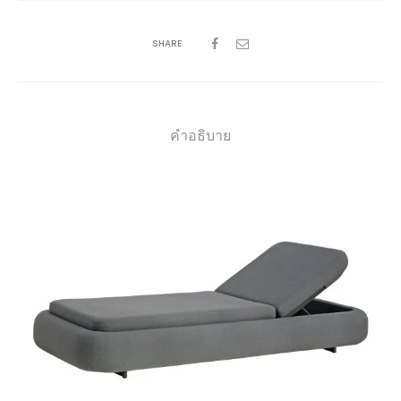
SHARE
คำอธิบาย