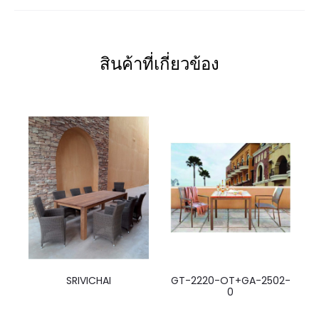
สินค้าที่เกี่ยวข้อง
SRIVICHAI
GT-2220-OT+GA-2502-
0