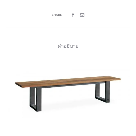
SHARE
คำอธิบาย