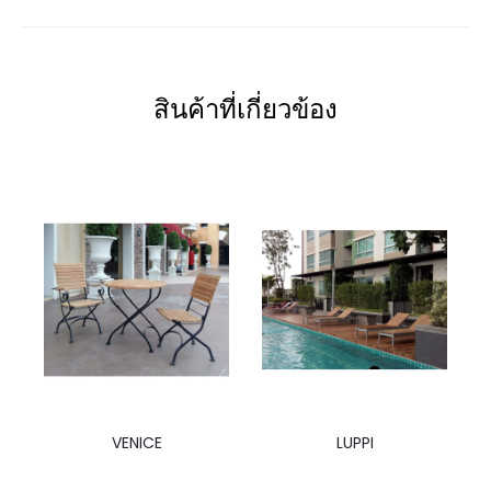
สินค้าที่เกี่ยวข้อง
VENICE
LUPPI