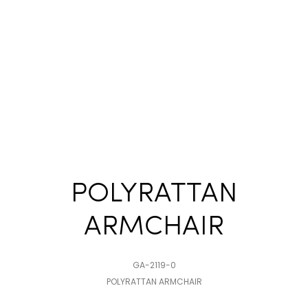
POLYRATTAN
ARMCHAIR
GA-2119-0
POLYRATTAN ARMCHAIR