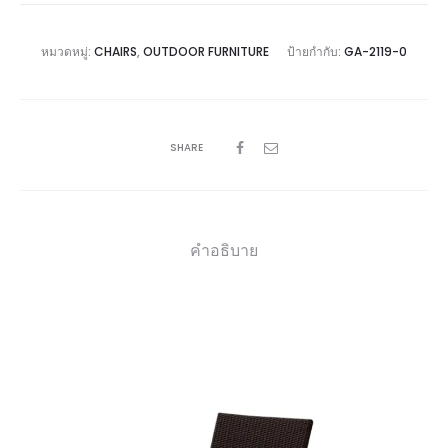
หมวดหมู่:
CHAIRS
,
OUTDOOR FURNITURE
ป้ายกำกับ:
GA-2119-0
SHARE
คำอธิบาย