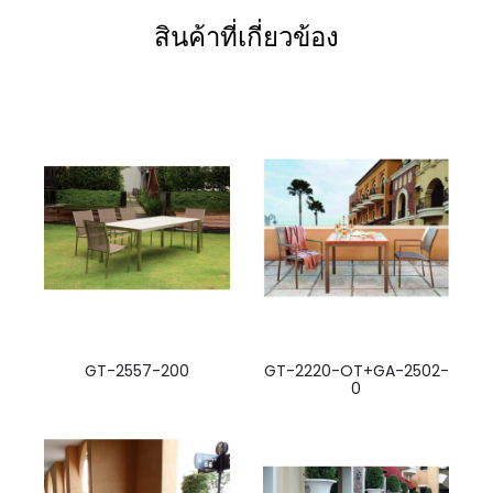
สินค้าที่เกี่ยวข้อง
GT-2557-200
GT-2220-OT+GA-2502-
0