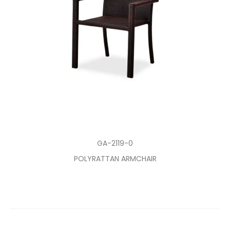
GA-2119-0
POLYRATTAN ARMCHAIR