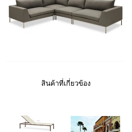
สินค้าที่เกี่ยวข้อง