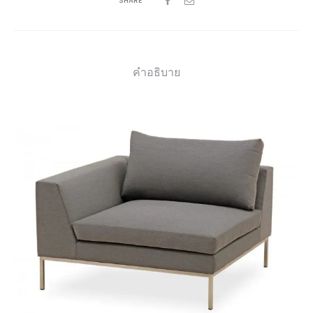
SHARE
คำอธิบาย