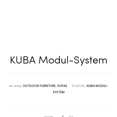
KUBA Modul-System
หมวดหมู่:
OUTDOOR FURNITURE
,
SOFAS
ป้ายกำกับ:
KUBA MODUL-
SYSTEM