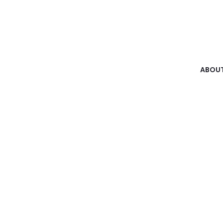
ABOUT