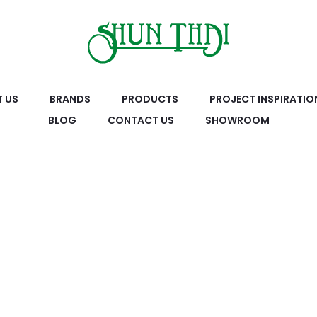
 US
BRANDS
PRODUCTS
PROJECT INSPIRATIO
BLOG
CONTACT US
SHOWROOM