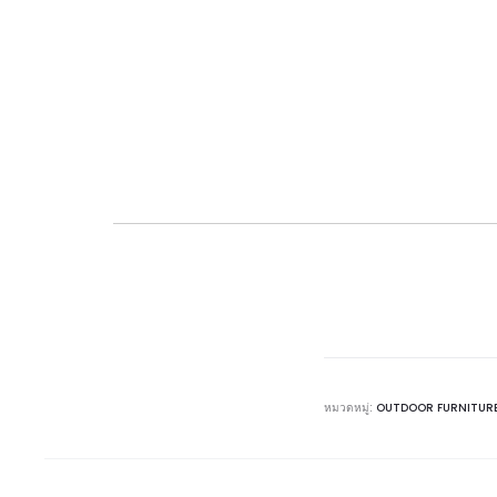
หมวดหมู่:
OUTDOOR FURNITUR