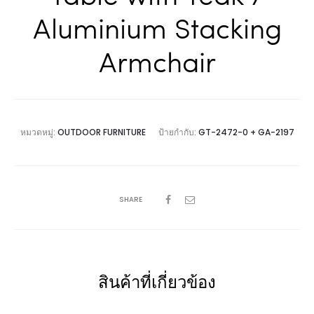
Aluminium Stacking
Armchair
หมวดหมู่:
OUTDOOR FURNITURE
ป้ายกำกับ:
GT-2472-0 + GA-2197
SHARE
สินค้าที่เกี่ยวข้อง