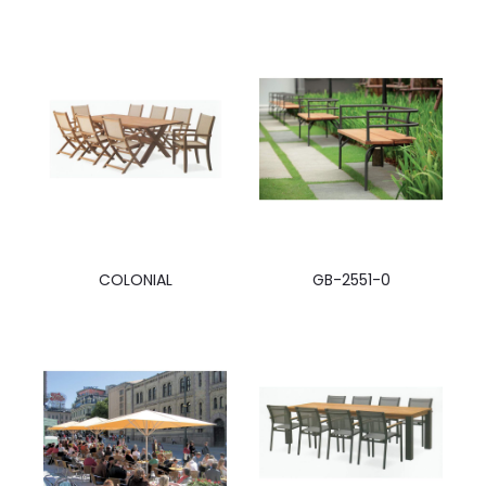
COLONIAL
GB-2551-0