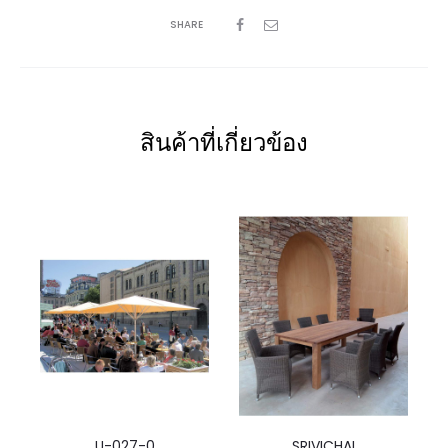
SHARE
สินค้าที่เกี่ยวข้อง
U-027-0
SRIVICHAI