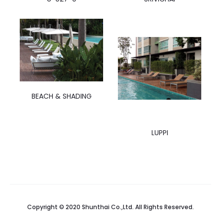
BEACH & SHADING
LUPPI
Copyright © 2020 Shunthai Co.,Ltd. All Rights Reserved.