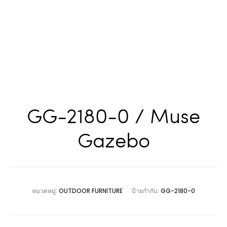
GG-2180-0 / Muse
Gazebo
หมวดหมู่:
OUTDOOR FURNITURE
ป้ายกำกับ:
GG-2180-0