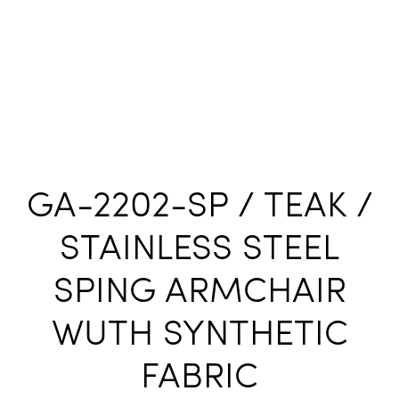
GA-2202-SP / TEAK /
STAINLESS STEEL
SPING ARMCHAIR
WUTH SYNTHETIC
FABRIC