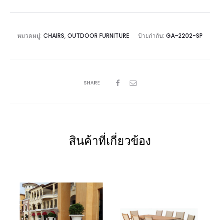
หมวดหมู่:
CHAIRS
,
OUTDOOR FURNITURE
ป้ายกำกับ:
GA-2202-SP
SHARE
สินค้าที่เกี่ยวข้อง