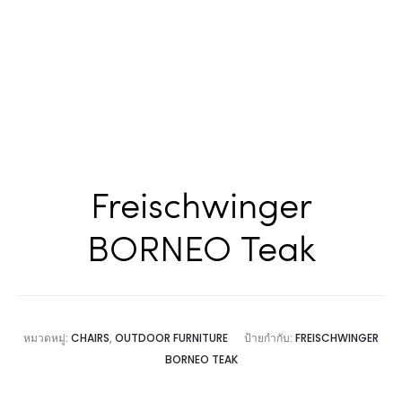
Freischwinger
BORNEO Teak
หมวดหมู่:
CHAIRS
,
OUTDOOR FURNITURE
ป้ายกำกับ:
FREISCHWINGER
BORNEO TEAK