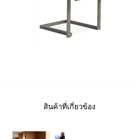
สินค้าที่เกี่ยวข้อง