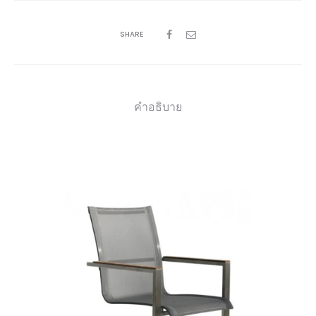
SHARE
คำอธิบาย