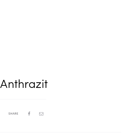
Anthrazit
SHARE