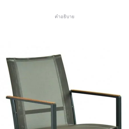
คำอธิบาย