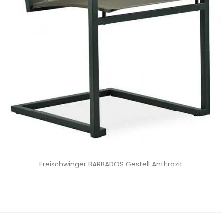
Freischwinger BARBADOS Gestell Anthrazit