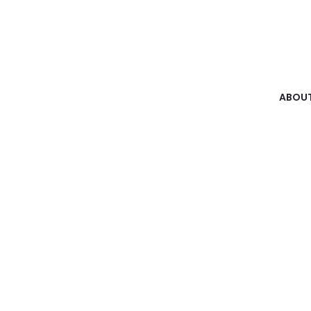
ABOUT