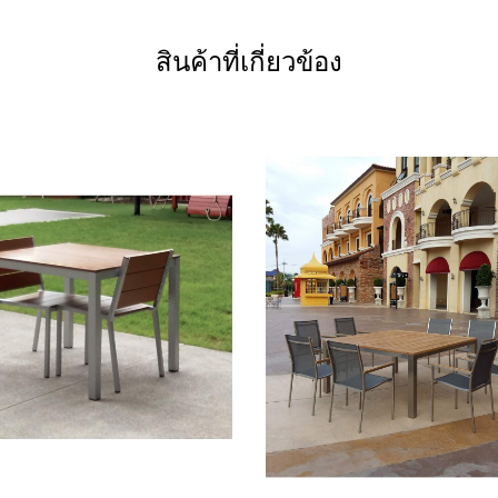
สินค้าที่เกี่ยวข้อง