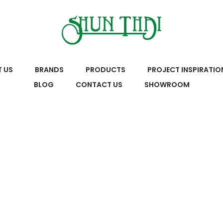
 US
BRANDS
PRODUCTS
PROJECT INSPIRATIO
BLOG
CONTACT US
SHOWROOM