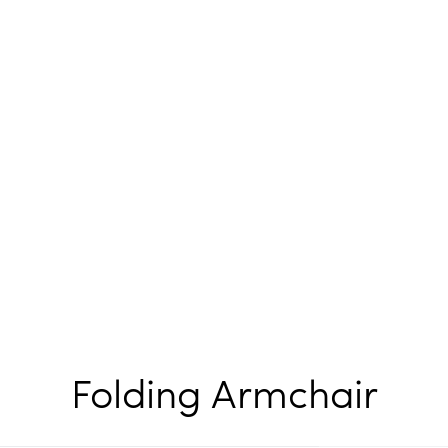
Folding Armchair