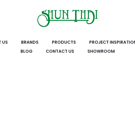
 US
BRANDS
PRODUCTS
PROJECT INSPIRATIO
BLOG
CONTACT US
SHOWROOM