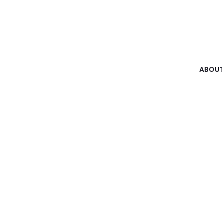
ABOUT