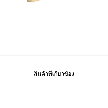
สินค้าที่เกี่ยวข้อง