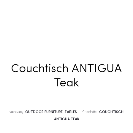
Couchtisch ANTIGUA
Teak
หมวดหมู่:
OUTDOOR FURNITURE
,
TABLES
ป้ายกำกับ:
COUCHTISCH
ANTIGUA TEAK