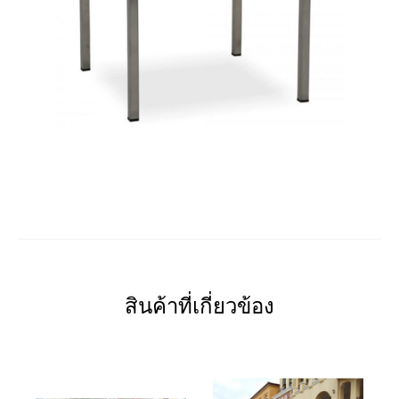
สินค้าที่เกี่ยวข้อง