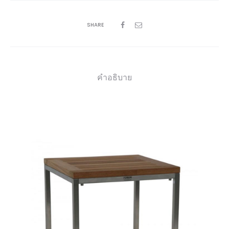
SHARE
คำอธิบาย