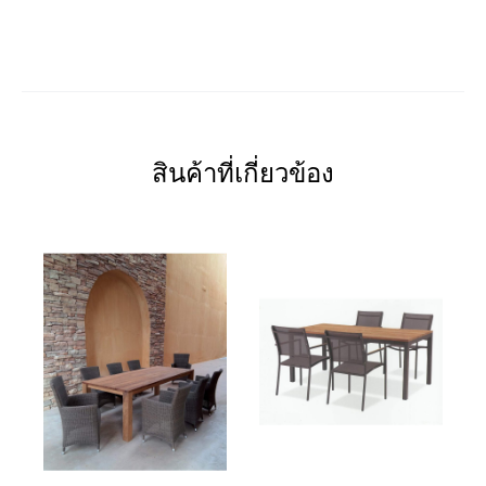
สินค้าที่เกี่ยวข้อง