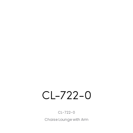
CL-722-0
CL-722-0
Chaise Lounge with Arm