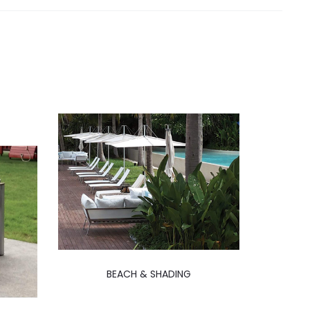
BEACH & SHADING