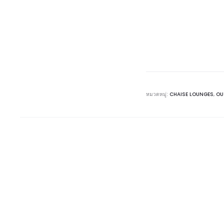
หมวดหมู่:
CHAISE LOUNGES
,
OU