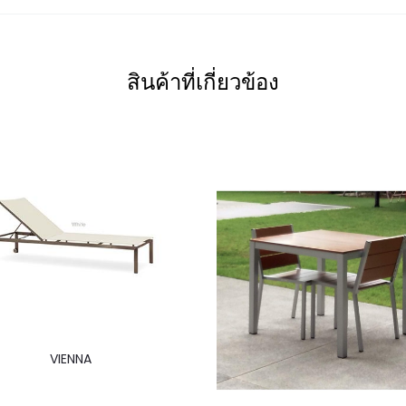
สินค้าที่เกี่ยวข้อง
VIENNA