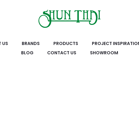
 US
BRANDS
PRODUCTS
PROJECT INSPIRATIO
BLOG
CONTACT US
SHOWROOM