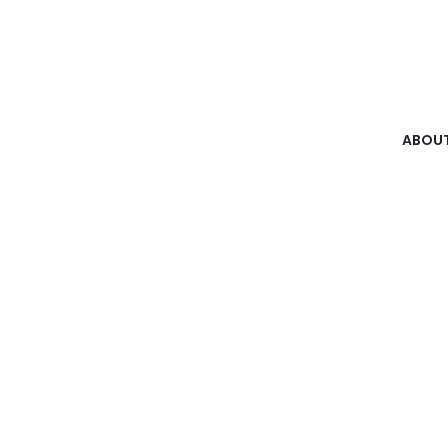
ABOUT