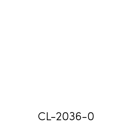
CL-2036-0