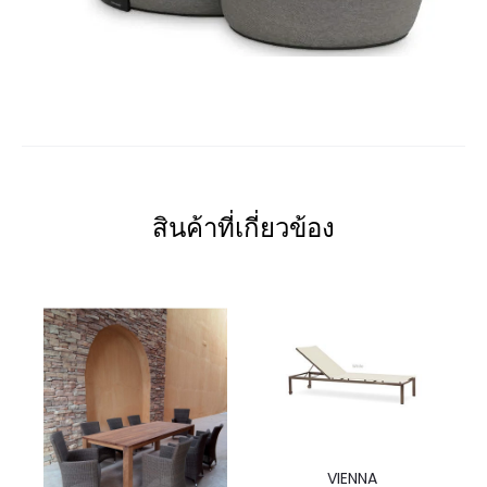
สินค้าที่เกี่ยวข้อง
VIENNA