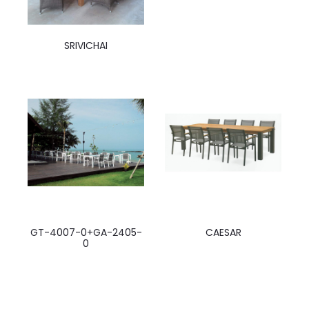
SRIVICHAI
GT-4007-0+GA-2405-
CAESAR
0