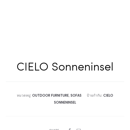
CIELO Sonneninsel
หมวดหมู่:
OUTDOOR FURNITURE
,
SOFAS
ป้ายกำกับ:
CIELO
SONNENINSEL