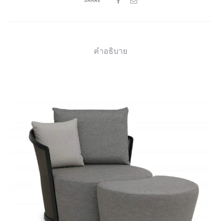
SHARE
คำอธิบาย