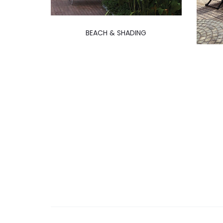
BEACH & SHADING