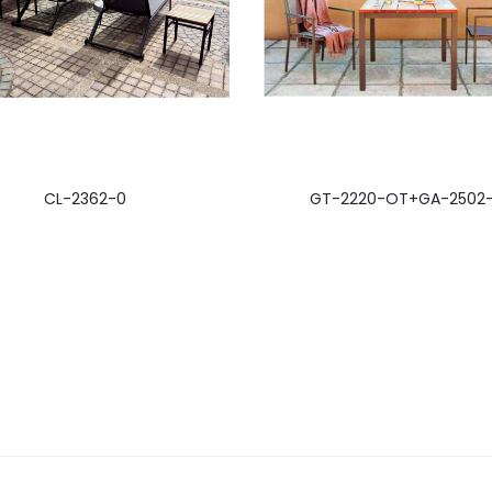
CL-2362-0
GT-2220-OT+GA-2502