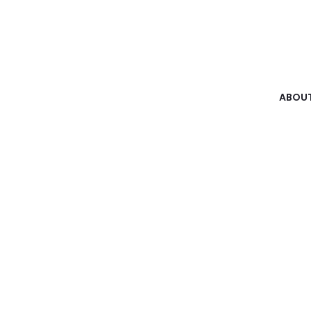
ABOUT