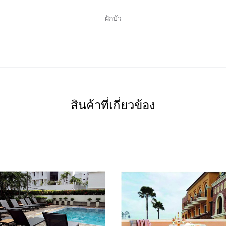
ฝักบัว
สินค้าที่เกี่ยวข้อง