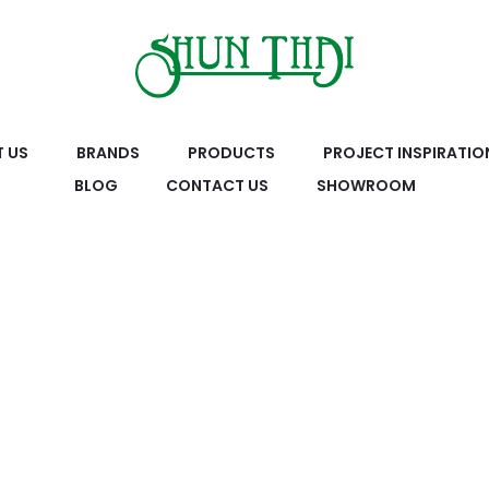
 US
BRANDS
PRODUCTS
PROJECT INSPIRATIO
BLOG
CONTACT US
SHOWROOM