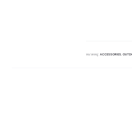
หมวดหมู่:
ACCESSORIES
,
OUTD