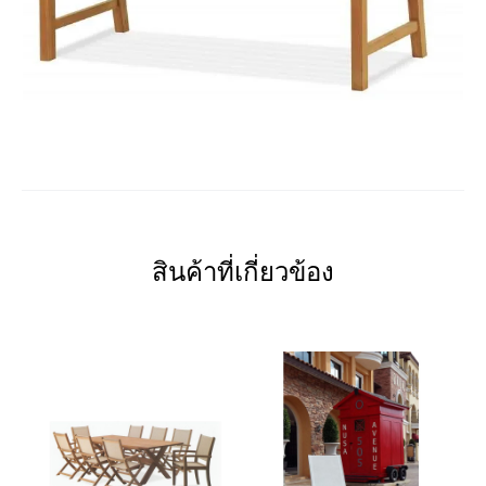
สินค้าที่เกี่ยวข้อง