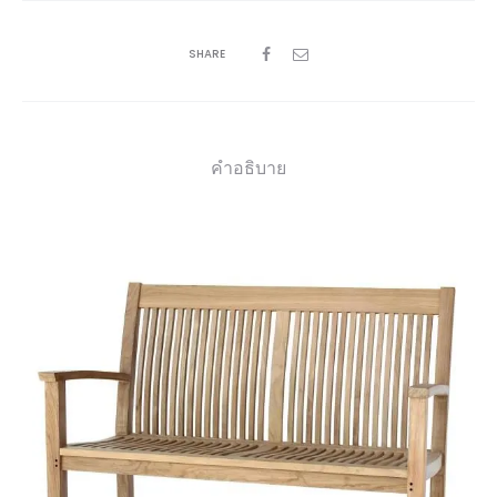
SHARE
คำอธิบาย