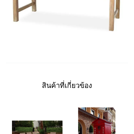
สินค้าที่เกี่ยวข้อง