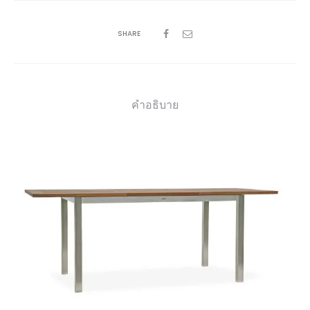
SHARE
คำอธิบาย