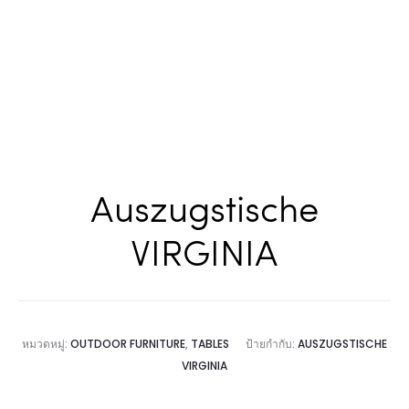
Auszugstische
VIRGINIA
หมวดหมู่:
OUTDOOR FURNITURE
,
TABLES
ป้ายกำกับ:
AUSZUGSTISCHE
VIRGINIA