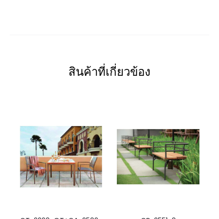
สินค้าที่เกี่ยวข้อง