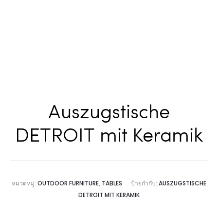
Auszugstische
DETROIT mit Keramik
หมวดหมู่:
OUTDOOR FURNITURE
,
TABLES
ป้ายกำกับ:
AUSZUGSTISCHE
DETROIT MIT KERAMIK