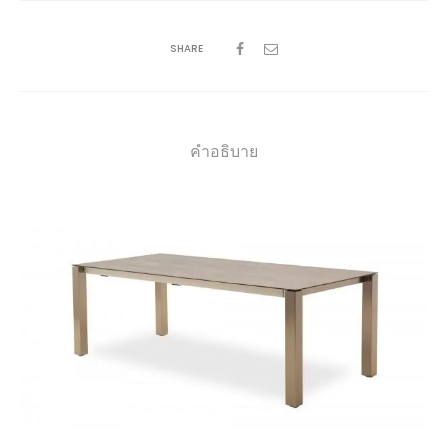
SHARE
คำอธิบาย