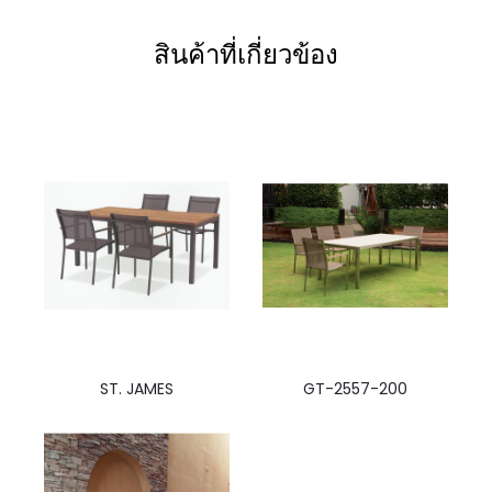
สินค้าที่เกี่ยวข้อง
ST. JAMES
GT-2557-200