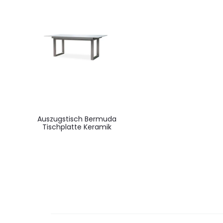
Auszugstisch Bermuda
Tischplatte Keramik