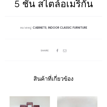
5 ชั้น สไตล์อเมริกัน
หมวดหมู่:
CABINETS
,
INDOOR CLASSIC FURNITURE
SHARE
สินค้าที่เกี่ยวข้อง