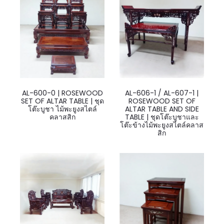
AL-600-0 | ROSEWOOD
AL-606-1 / AL-607-1 |
SET OF ALTAR TABLE | ชุด
ROSEWOOD SET OF
โต๊ะบูชา ไม้พะยูงสไตล์
ALTAR TABLE AND SIDE
คลาสสิก
TABLE | ชุดโต๊ะบูชาและ
โต๊ะข้างไม้พะยูงสไตล์คลาส
สิก