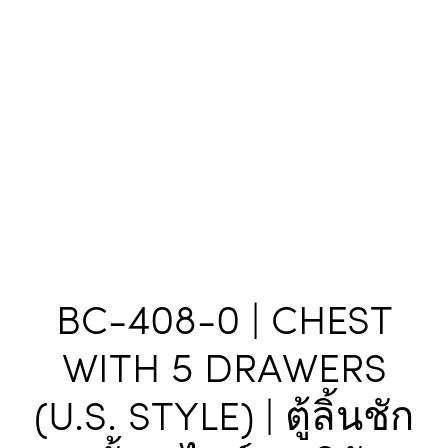
BC-408-0 | CHEST
WITH 5 DRAWERS
(U.S. STYLE) | ตู้ลิ้นชัก