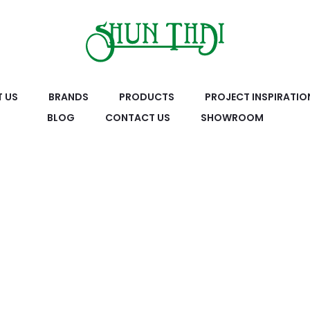
 US
BRANDS
PRODUCTS
PROJECT INSPIRATIO
BLOG
CONTACT US
SHOWROOM