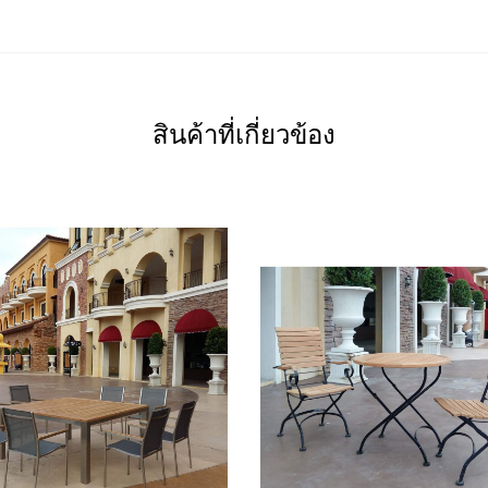
สินค้าที่เกี่ยวข้อง