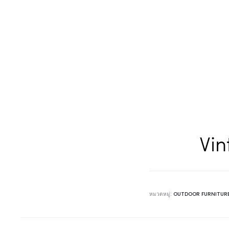
Vin
หมวดหมู่:
OUTDOOR FURNITUR