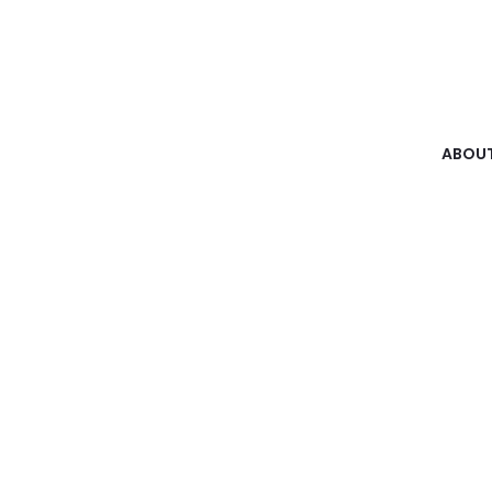
ABOUT