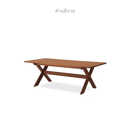
คำอธิบาย