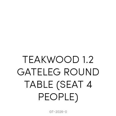
TEAKWOOD 1.2
GATELEG ROUND
TABLE (SEAT 4
PEOPLE)
GT-2026-0