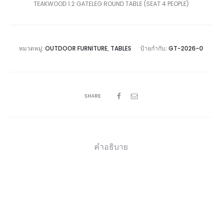
TEAKWOOD 1.2 GATELEG ROUND TABLE (SEAT 4 PEOPLE)
หมวดหมู่:
OUTDOOR FURNITURE
,
TABLES
ป้ายกำกับ:
GT-2026-0
SHARE
คำอธิบาย