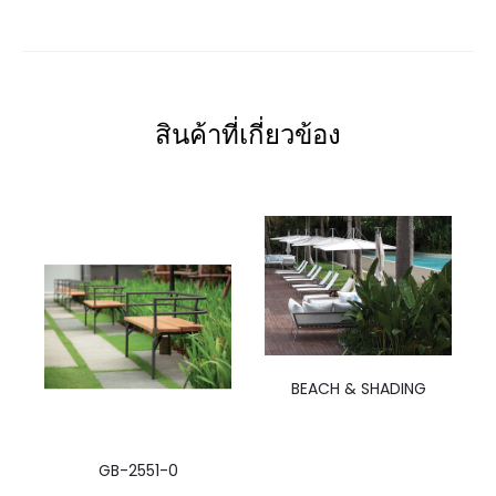
สินค้าที่เกี่ยวข้อง
BEACH & SHADING
GB-2551-0