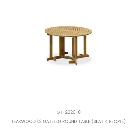
GT-2026-0
TEAKWOOD 1.2 GATELEG ROUND TABLE (SEAT 4 PEOPLE)