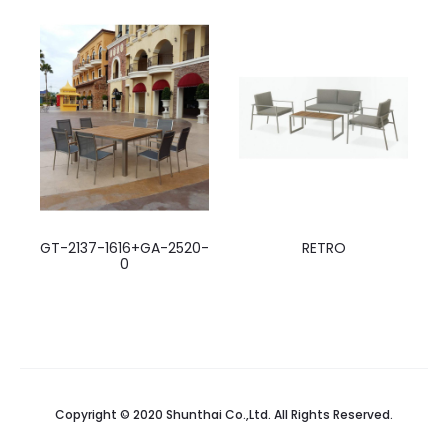
GT-2137-1616+GA-2520-
RETRO
0
Copyright © 2020 Shunthai Co.,Ltd. All Rights Reserved.