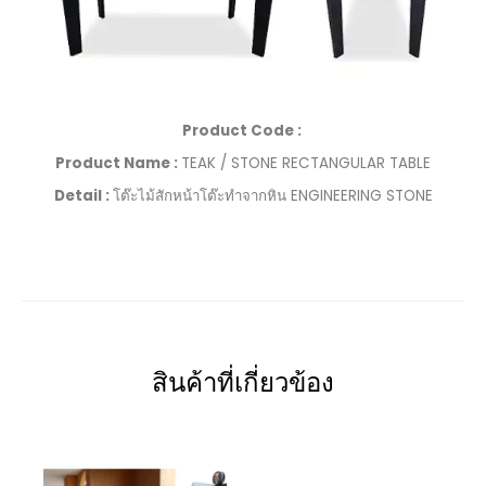
Product Code :
Product Name :
TEAK / STONE RECTANGULAR TABLE
Detail :
โต๊ะไม้สักหน้าโต๊ะทำจากหิน ENGINEERING STONE
สินค้าที่เกี่ยวข้อง