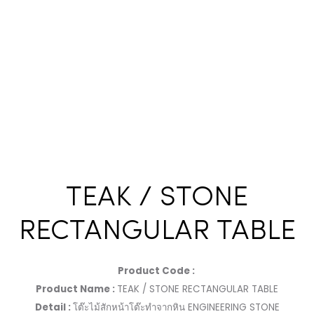
TEAK / STONE
RECTANGULAR TABLE
Product Code :
Product Name :
TEAK / STONE RECTANGULAR TABLE
Detail :
โต๊ะไม้สักหน้าโต๊ะทำจากหิน ENGINEERING STONE