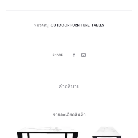
หมวดหมู่:
OUTDOOR FURNITURE
,
TABLES
SHARE
คำอธิบาย
รายละเอียดสินค้า