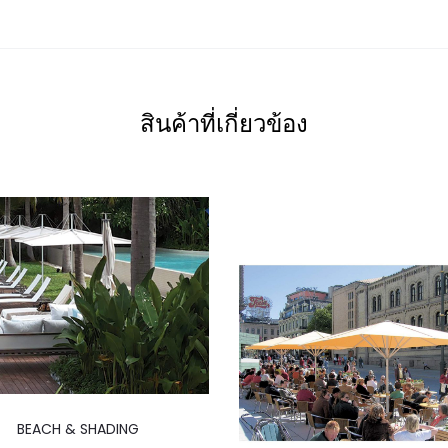
สินค้าที่เกี่ยวข้อง
BEACH & SHADING