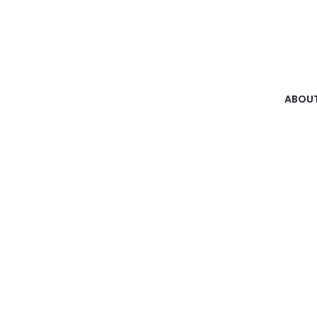
ABOUT