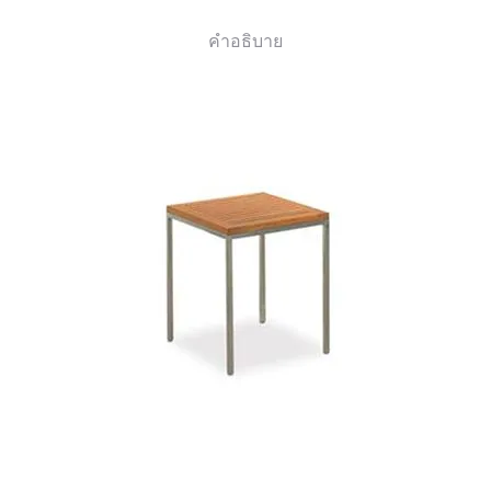
คำอธิบาย