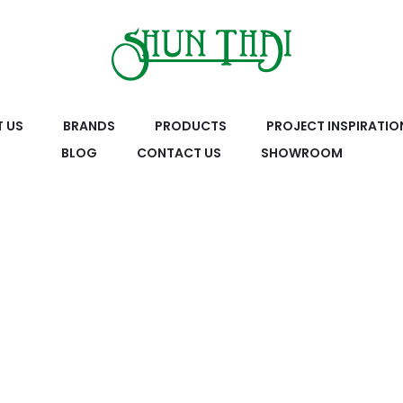
 US
BRANDS
PRODUCTS
PROJECT INSPIRATIO
BLOG
CONTACT US
SHOWROOM