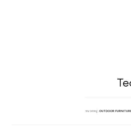
Te
หมวดหมู่:
OUTDOOR FURNITUR