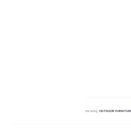
หมวดหมู่:
OUTDOOR FURNITUR