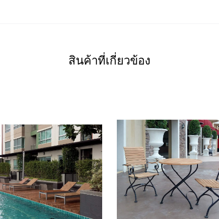
สินค้าที่เกี่ยวข้อง