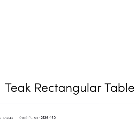
Teak Rectangular Table
E
,
TABLES
ป้ายกำกับ:
GT-2136-160