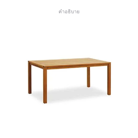
คำอธิบาย