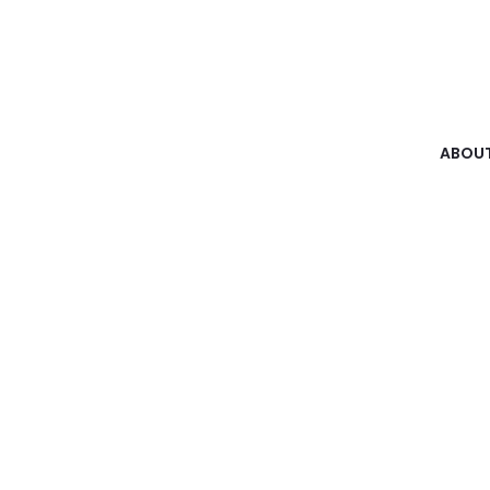
ABOUT