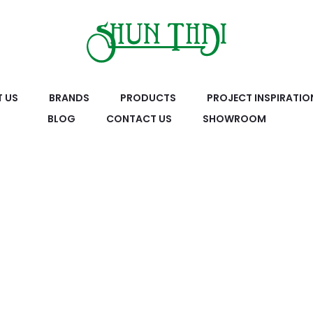
 US
BRANDS
PRODUCTS
PROJECT INSPIRATIO
BLOG
CONTACT US
SHOWROOM