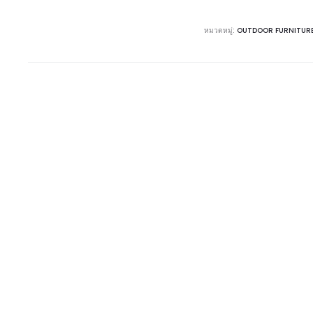
หมวดหมู่:
OUTDOOR FURNITUR