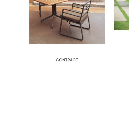
CONTRACT