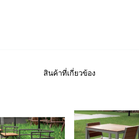
สินค้าที่เกี่ยวข้อง