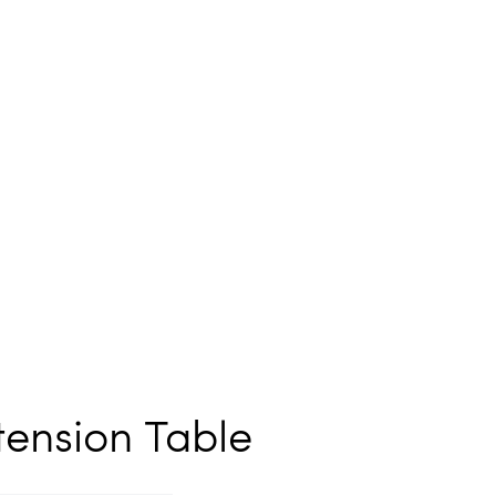
tension Table