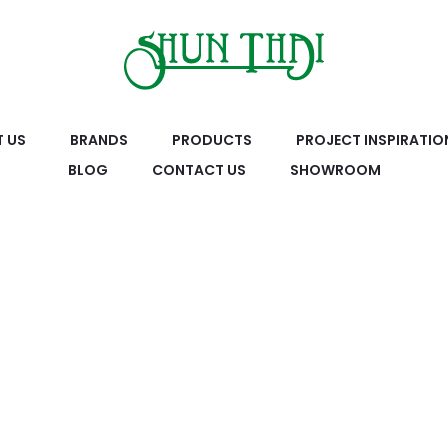
 US
BRANDS
PRODUCTS
PROJECT INSPIRATIO
BLOG
CONTACT US
SHOWROOM