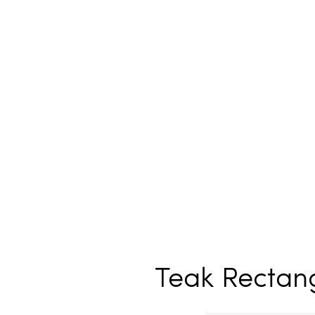
Teak Rectang