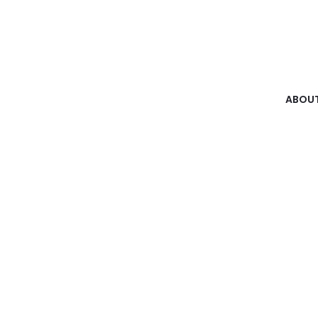
ABOUT