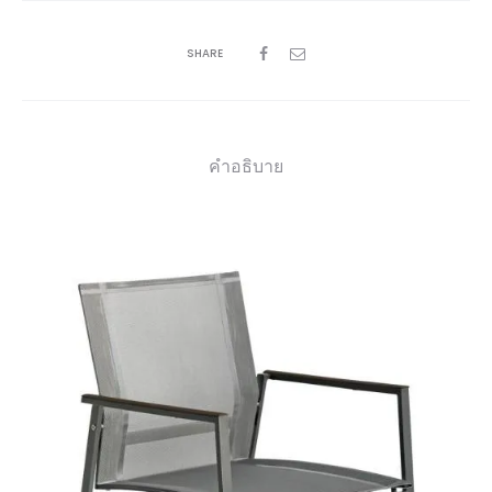
SHARE
คำอธิบาย