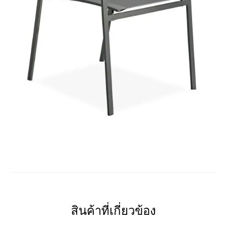
สินค้าที่เกี่ยวข้อง