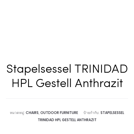
Stapelsessel TRINIDAD
HPL Gestell Anthrazit
หมวดหมู่:
CHAIRS
,
OUTDOOR FURNITURE
ป้ายกำกับ:
STAPELSESSEL
TRINIDAD HPL GESTELL ANTHRAZIT