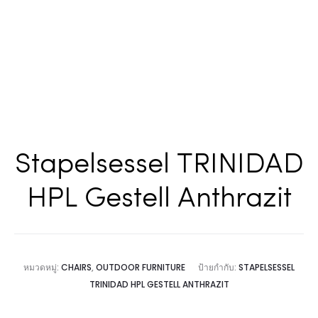
Stapelsessel TRINIDAD
HPL Gestell Anthrazit
หมวดหมู่:
CHAIRS
,
OUTDOOR FURNITURE
ป้ายกำกับ:
STAPELSESSEL
TRINIDAD HPL GESTELL ANTHRAZIT