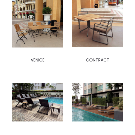
CONTRACT
VENICE