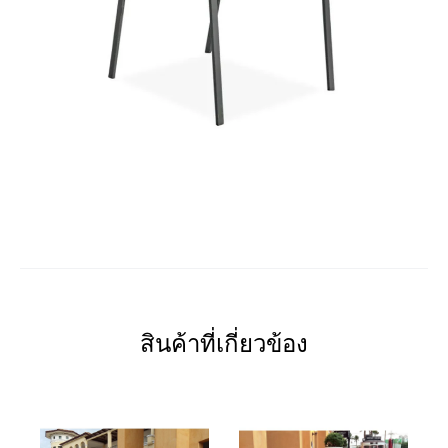
สินค้าที่เกี่ยวข้อง