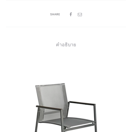
SHARE
คำอธิบาย