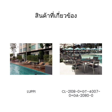
สินค้าที่เกี่ยวข้อง
LUPPI
CL-2108-0+GT-4007-
0+GA-2080-0