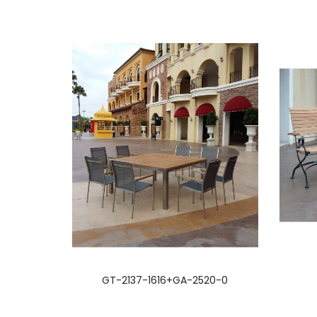
GT-2137-1616+GA-2520-0