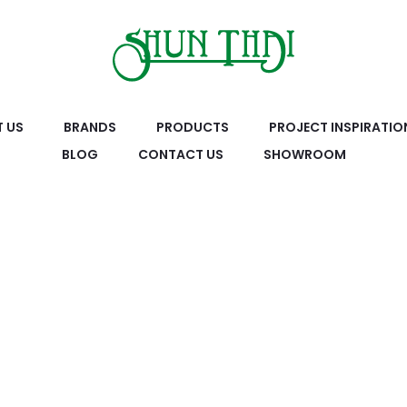
 US
BRANDS
PRODUCTS
PROJECT INSPIRATIO
BLOG
CONTACT US
SHOWROOM