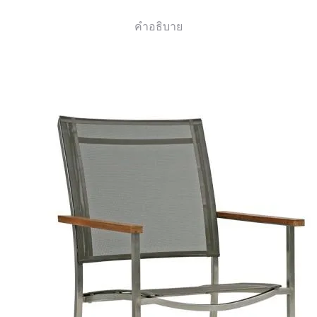
คำอธิบาย