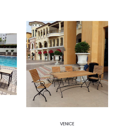
VENICE