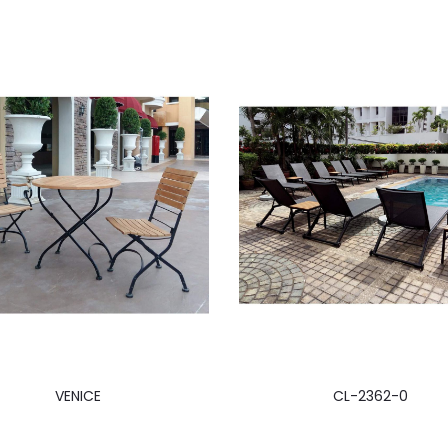
VENICE
CL-2362-0