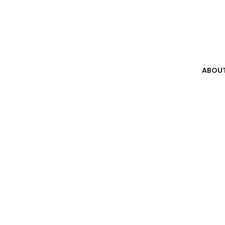
ABOUT