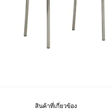
สินค้าที่เกี่ยวข้อง